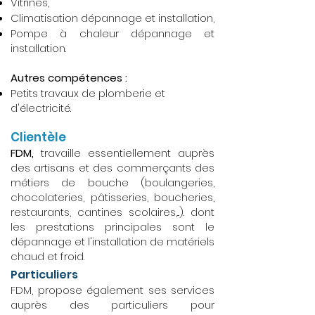
Vitrines,
Climatisation dépannage et installation,
Pompe à chaleur dépannage et
installation.
Autres compétences :
Petits travaux de plomberie et
d'électricité.
Clientèle
FDM,
travaille essentiellement auprès
des artisans et des commerçants des
métiers de bouche (boulangeries,
chocolateries, pâtisseries, boucheries,
restaurants, cantines scolaires,...). dont
les prestations principales sont le
dépannage et l'installation de matériels
chaud et froid.
Particuliers
FDM, propose également ses services
auprès des particuliers pour