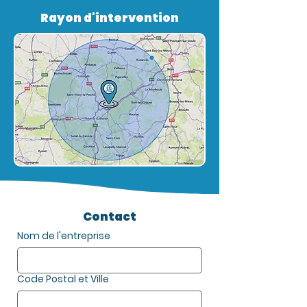
Rayon d'intervention
Contact
Nom de l'entreprise
Code Postal et Ville