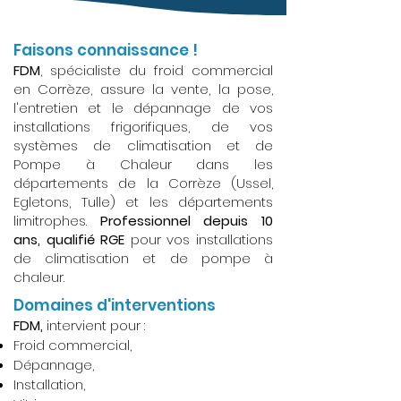
Faisons connaissance !
FDM
, spécialiste du froid commercial
en Corrèze, assure la vente, la pose,
l'entretien et le dépannage de vos
installations frigorifiques, de vos
systèmes de climatisation et de
Pompe à Chaleur dans les
départements de la Corrèze (Ussel,
Egletons, Tulle) et les départements
limitrophes.
Professionnel depuis 10
ans, qualifié RGE
pour vos installations
de climatisation et de pompe à
chaleur.
Domaines d'interventions
FDM,
intervient pour :
Froid commercial,
Dépannage,
Installation,