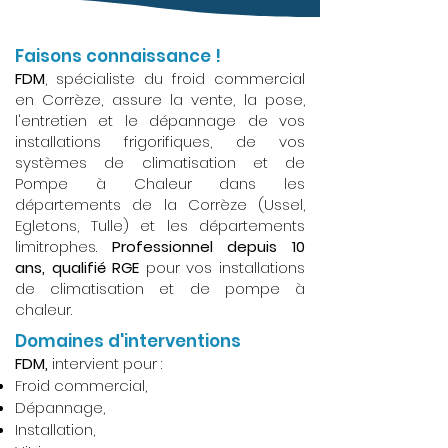
Faisons connaissance !
FDM
, spécialiste du froid commercial
en Corrèze, assure la vente, la pose,
l'entretien et le dépannage de vos
installations frigorifiques, de vos
systèmes de climatisation et de
Pompe à Chaleur dans les
départements de la Corrèze (Ussel,
Egletons, Tulle) et les départements
limitrophes.
Professionnel depuis 10
ans, qualifié RGE
pour vos installations
de climatisation et de pompe à
chaleur.
Domaines d'interventions
FDM,
intervient pour :
Froid commercial,
Dépannage,
Installation,