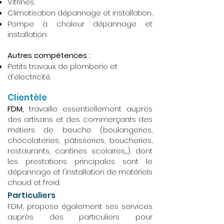
Vitrines,
Climatisation dépannage et installation,
Pompe à chaleur dépannage et
installation.
Autres compétences :
Petits travaux de plomberie et
d'électricité.
Clientèle
FDM,
travaille essentiellement auprès
des artisans et des commerçants des
métiers de bouche (boulangeries,
chocolateries, pâtisseries, boucheries,
restaurants, cantines scolaires,...). dont
les prestations principales sont le
dépannage et l'installation de matériels
chaud et froid.
Particuliers
FDM, propose également ses services
auprès des particuliers pour