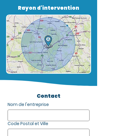
Rayon d'intervention
Contact
Nom de l'entreprise
Code Postal et Ville