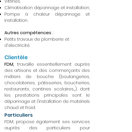
Vitrines,
Climatisation dépannage et installation,
Pompe à chaleur dépannage et
installation.
Autres compétences :
Petits travaux de plomberie et
d'électricité.
Clientèle
FDM,
travaille essentiellement auprès
des artisans et des commerçants des
métiers de bouche (boulangeries,
chocolateries, pâtisseries, boucheries,
restaurants, cantines scolaires,...). dont
les prestations principales sont le
dépannage et l'installation de matériels
chaud et froid.
Particuliers
FDM, propose également ses services
auprès des particuliers pour