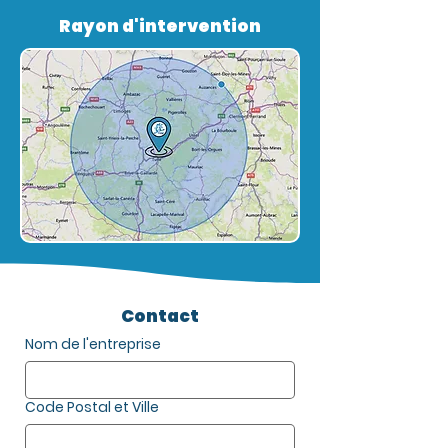
Rayon d'intervention
Contact
Nom de l'entreprise
Code Postal et Ville