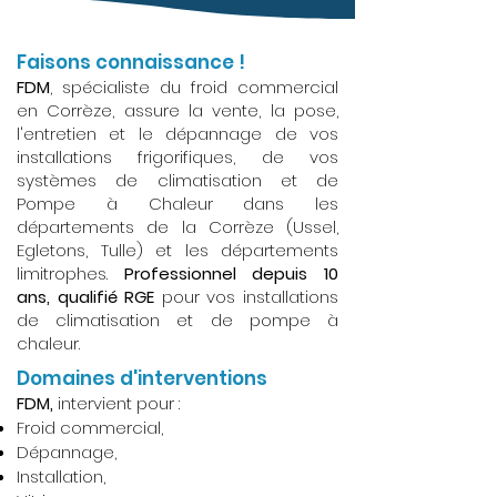
Faisons connaissance !
FDM
, spécialiste du froid commercial
en Corrèze, assure la vente, la pose,
l'entretien et le dépannage de vos
installations frigorifiques, de vos
systèmes de climatisation et de
Pompe à Chaleur dans les
départements de la Corrèze (Ussel,
Egletons, Tulle) et les départements
limitrophes.
Professionnel depuis 10
ans, qualifié RGE
pour vos installations
de climatisation et de pompe à
chaleur.
Domaines d'interventions
FDM,
intervient pour :
Froid commercial,
Dépannage,
Installation,