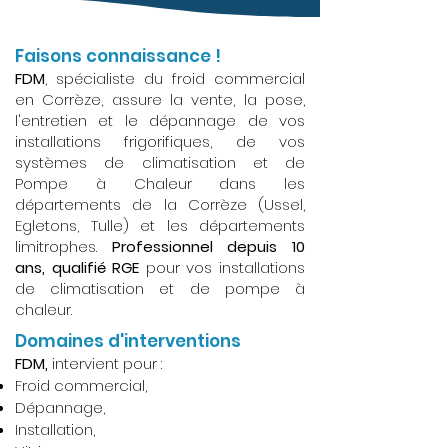
Faisons connaissance !
FDM
, spécialiste du froid commercial
en Corrèze, assure la vente, la pose,
l'entretien et le dépannage de vos
installations frigorifiques, de vos
systèmes de climatisation et de
Pompe à Chaleur dans les
départements de la Corrèze (Ussel,
Egletons, Tulle) et les départements
limitrophes.
Professionnel depuis 10
ans, qualifié RGE
pour vos installations
de climatisation et de pompe à
chaleur.
Domaines d'interventions
FDM,
intervient pour :
Froid commercial,
Dépannage,
Installation,