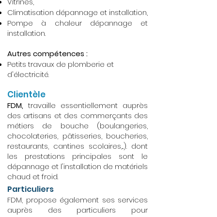
Vitrines,
Climatisation dépannage et installation,
Pompe à chaleur dépannage et
installation.
Autres compétences :
Petits travaux de plomberie et
d'électricité.
Clientèle
FDM,
travaille essentiellement auprès
des artisans et des commerçants des
métiers de bouche (boulangeries,
chocolateries, pâtisseries, boucheries,
restaurants, cantines scolaires,...). dont
les prestations principales sont le
dépannage et l'installation de matériels
chaud et froid.
Particuliers
FDM, propose également ses services
auprès des particuliers pour