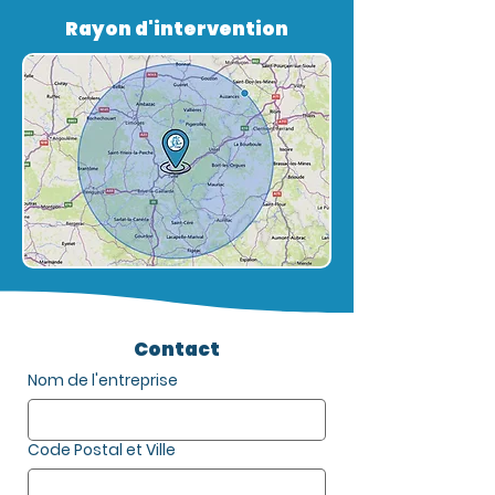
Rayon d'intervention
Contact
Nom de l'entreprise
Code Postal et Ville