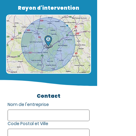
Rayon d'intervention
Contact
Nom de l'entreprise
Code Postal et Ville