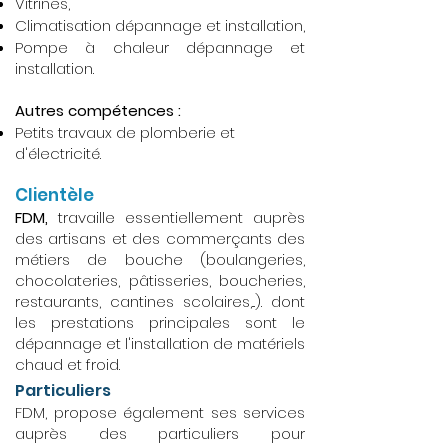
Vitrines,
Climatisation dépannage et installation,
Pompe à chaleur dépannage et
installation.
Autres compétences :
Petits travaux de plomberie et
d'électricité.
Clientèle
FDM,
travaille essentiellement auprès
des artisans et des commerçants des
métiers de bouche (boulangeries,
chocolateries, pâtisseries, boucheries,
restaurants, cantines scolaires,...). dont
les prestations principales sont le
dépannage et l'installation de matériels
chaud et froid.
Particuliers
FDM, propose également ses services
auprès des particuliers pour